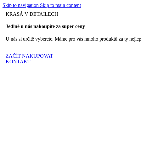
Skip to navigation
Skip to main content
KRASÁ V DETAILECH
Jedině u nás nakoupíte za super ceny
U nás si určitě vyberete. Máme pro vás mnoho produktů za ty nejlep
ZAČÍT NAKUPOVAT
KONTAKT