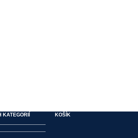
 KATEGORIÍ
KOŠÍK