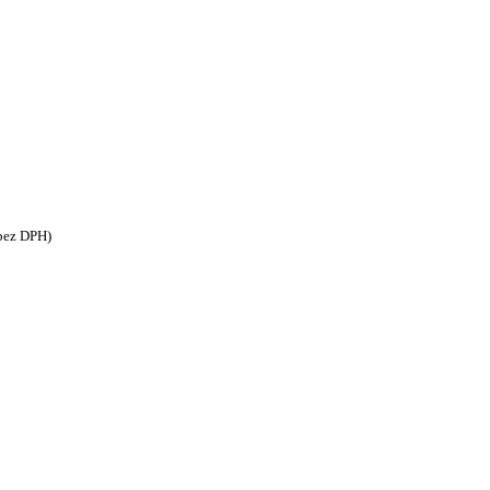
ez DPH)