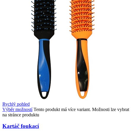
Rychlý pohled
Výběr možností
Tento produkt má více variant. Možnosti lze vybrat
na stránce produktu
Kartáč foukací