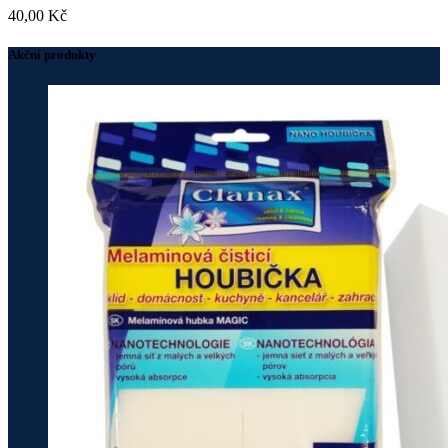
40,00
Kč
Akční produkty