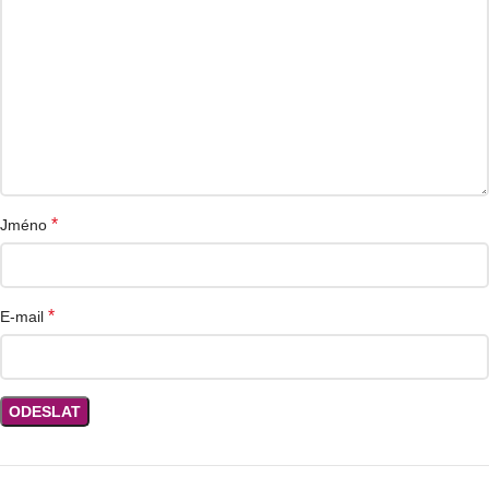
*
Jméno
*
E-mail