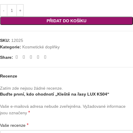
PŘIDAT DO KOŠÍKU
SKU:
12025
Kategorie:
Kosmetické doplňky
Share:
Recenze
Zatím zde nejsou žádné recenze.
Buďte první, kdo ohodnotí „Kleště na řasy LUX KS04“
Vaše e-mailová adresa nebude zveřejněna.
Vyžadované informace
*
jsou označeny
*
Vaše recenze