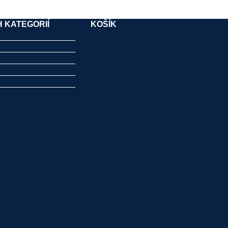
 KATEGORIÍ
KOŠÍK