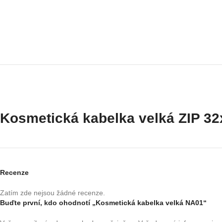
Kosmetická kabelka velká ZIP 3
Recenze
Zatím zde nejsou žádné recenze.
Buďte první, kdo ohodnotí „Kosmetická kabelka velká NA01“