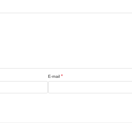
*
E-mail