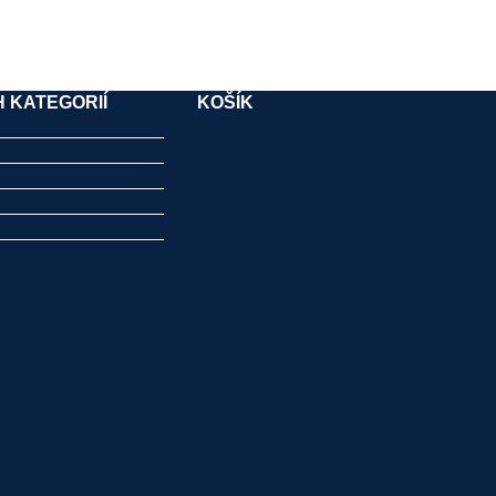
 KATEGORIÍ
KOŠÍK