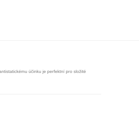
ntistatickému účinku je perfektní pro složité