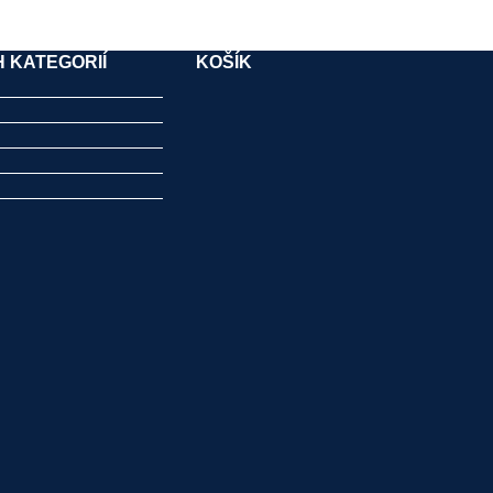
 KATEGORIÍ
KOŠÍK