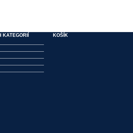
 KATEGORIÍ
KOŠÍK