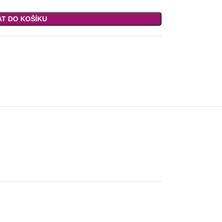
AT DO KOŠÍKU