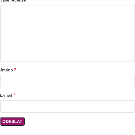
*
Jméno
*
E-mail