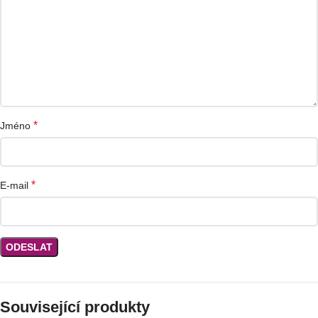
*
Jméno
*
E-mail
Související produkty