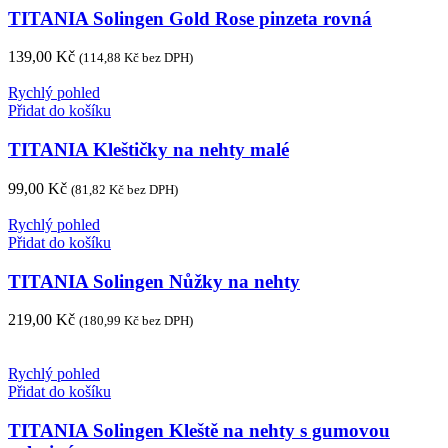
TITANIA Solingen Gold Rose pinzeta rovná
139,00
Kč
(
114,88
Kč
bez DPH)
Rychlý pohled
Přidat do košíku
TITANIA Kleštičky na nehty malé
99,00
Kč
(
81,82
Kč
bez DPH)
Rychlý pohled
Přidat do košíku
TITANIA Solingen Nůžky na nehty
219,00
Kč
(
180,99
Kč
bez DPH)
Rychlý pohled
Přidat do košíku
TITANIA Solingen Kleště na nehty s gumovou