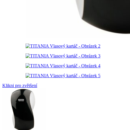
Klikni pro zvětšení