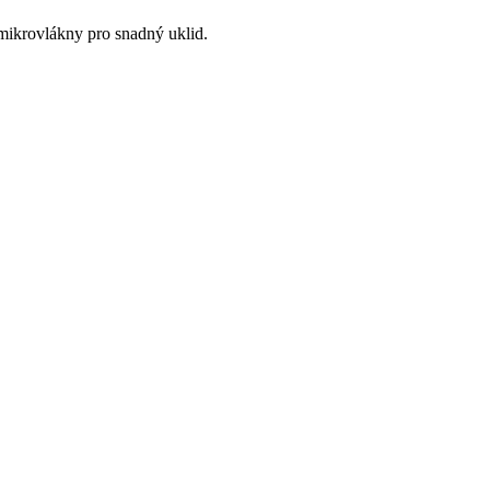
mikrovlákny pro snadný uklid.