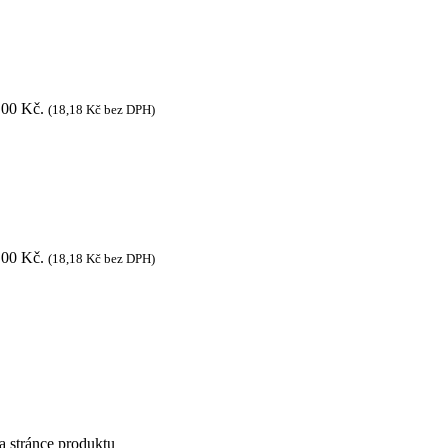
,00 Kč.
(
18,18
Kč
bez DPH)
,00 Kč.
(
18,18
Kč
bez DPH)
a stránce produktu