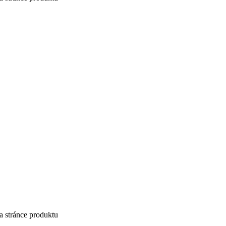
a stránce produktu