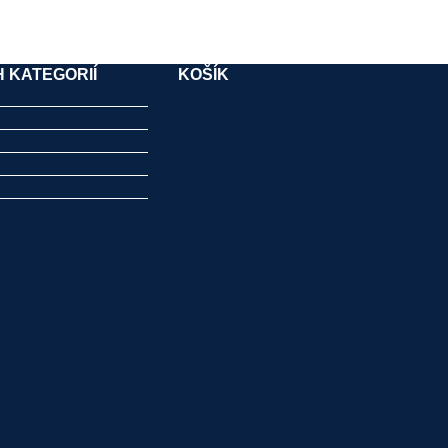
 KATEGORIÍ
KOŠÍK